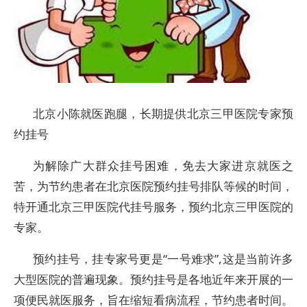
北京小陈就医跑腿，长期提供北京三甲医院专家预
约挂号
为解除广大群众挂号困难，免去大家进京就医之
苦，为节约患者在北京医院预约挂号排队等候的时间，
特开通北京三甲医院代挂号服务，预约北京三甲医院的
专家。
预约挂号，挂专家号更是“一号难求”,这是当前许多
大型医院的普遍现象。预约挂号是各地近年来开展的一
项便民就医服务，旨在缩短看病流程，节约患者时间。