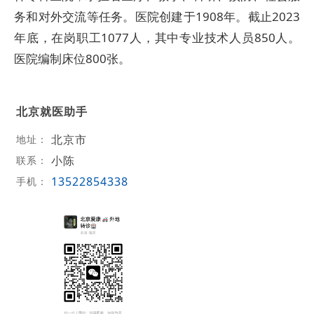
务和对外交流等任务。医院创建于1908年。截止2023
年底，在岗职工1077人，其中专业技术人员850人。
医院编制床位800张。
北京就医助手
北京市
地址：
小陈
联系：
13522854338
手机：