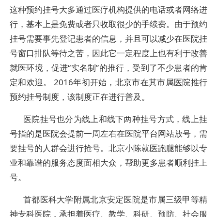
这种预约挂号大多通过医疗机构提供的电话或者网络进
行，基本上是免费或者只收取很少的手续费。由于预约
挂号需要事先登记患者的信息，并且可以减少在医院挂
号窗口排队等待之苦，因此它一定程度上也有利于改善
就医环境，促进“实名制”的推行，受到了不少患者的肯
定和欢迎。 2016年初开始，北京市在其市属医院推行
预约挂号制度，该制度正在进行普及。
医院挂号也分为线上和线下两种挂号方式，线上挂
号指的是医院会提前一周左右在医院平台网站放号，需
要挂号的人群会进行抢号。北京小陈就医跑腿能够以专
业和靠谱的服务态度面相大众，帮助更多患者顺利挂上
号。
首都医科大学附属北京安定医院是市属三级甲等精
神专科医院，承担着医疗、教学、科研、预防、社会服