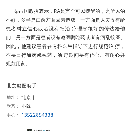
栗占国教授表示，RA是完全可以缓解的，之所以治
不好，多半是由两方面因素造成。一方面是大夫没有给
患者树立信心或者没有把治 疗理念很好的传达给他
们；另一方面是患者没有遵医嘱吃药或者有病乱投医。
因此，他建议患者在专科医生指导下进行规范治 疗，
不要自行加药或减药，治 疗期间要有信心、有耐心并
规范用药。
北京就医助手
北京市
地址：
小陈
联系：
13522854338
手机：