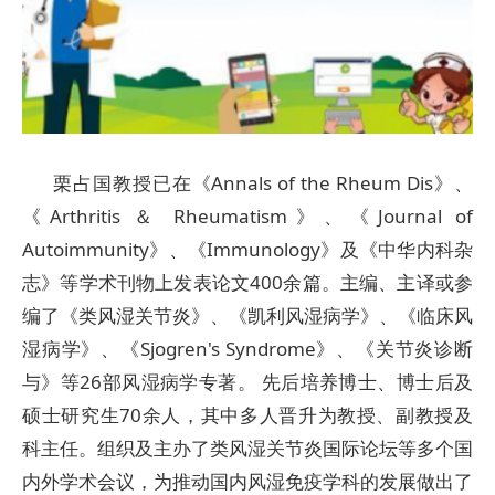
栗占国教授已在《Annals of the Rheum Dis》、
《Arthritis ＆ Rheumatism》、《Journal of
Autoimmunity》、《Immunology》及《中华内科杂
志》等学术刊物上发表论文400余篇。主编、主译或参
编了《类风湿关节炎》、《凯利风湿病学》、《临床风
湿病学》、《Sjogren's Syndrome》、《关节炎诊断
与》等26部风湿病学专著。 先后培养博士、博士后及
硕士研究生70余人，其中多人晋升为教授、副教授及
科主任。组织及主办了类风湿关节炎国际论坛等多个国
内外学术会议，为推动国内风湿免疫学科的发展做出了