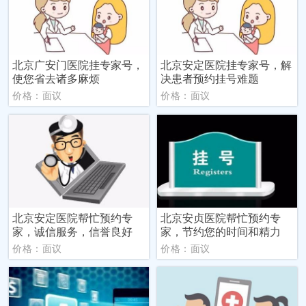
北京广安门医院挂专家号，
北京安定医院挂专家号，解
使您省去诸多麻烦
决患者预约挂号难题
价格：面议
价格：面议
北京安定医院帮忙预约专
北京安贞医院帮忙预约专
家，诚信服务，信誉良好
家，节约您的时间和精力
价格：面议
价格：面议