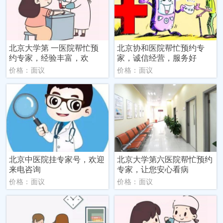
北京大学第 一医院帮忙预
北京协和医院帮忙预约专
约专家，经验丰富，欢
家，诚信经营，服务好
价格：面议
价格：面议
北京中医院挂专家号，欢迎
北京大学第六医院帮忙预约
来电咨询
专家，让您安心看病
价格：面议
价格：面议