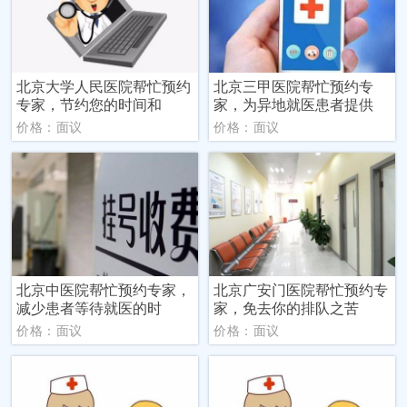
北京大学人民医院帮忙预约
北京三甲医院帮忙预约专
专家，节约您的时间和
家，为异地就医患者提供
价格：面议
价格：面议
北京中医院帮忙预约专家，
北京广安门医院帮忙预约专
减少患者等待就医的时
家，免去你的排队之苦
价格：面议
价格：面议